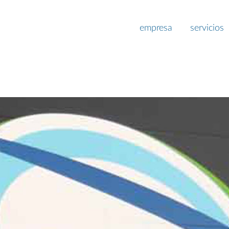
empresa
servicios