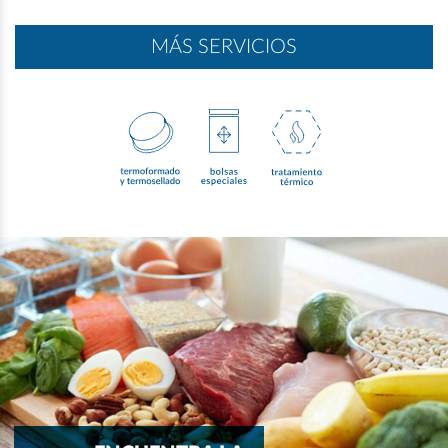
MÁS SERVICIOS