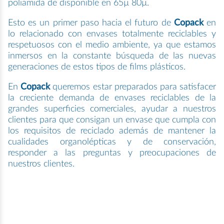
poliamida de disponible en 65µ 80µ.
Esto es un primer paso hacia el futuro de
Copack
en
lo relacionado con envases totalmente reciclables y
respetuosos con el medio ambiente, ya que estamos
inmersos en la constante búsqueda de las nuevas
generaciones de estos tipos de films plásticos.
En
Copack
queremos estar preparados para satisfacer
la creciente demanda de envases reciclables de la
grandes superficies comerciales, ayudar a nuestros
clientes para que consigan un envase que cumpla con
los requisitos de reciclado además de mantener la
cualidades organolépticas y de conservación,
responder a las preguntas y preocupaciones de
nuestros clientes.