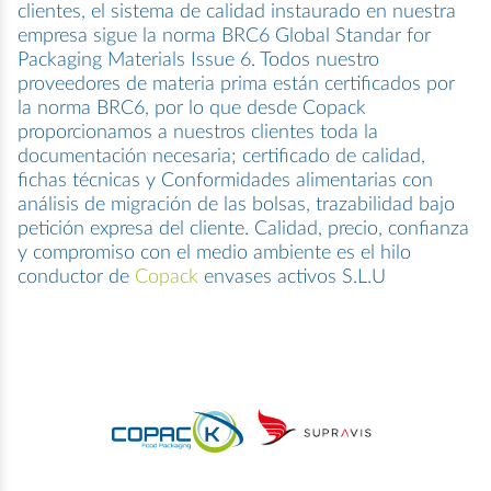
clientes, el sistema de calidad instaurado en nuestra
empresa sigue la norma BRC6 Global Standar for
Packaging Materials Issue 6. Todos nuestro
proveedores de materia prima están certificados por
la norma BRC6, por lo que desde Copack
proporcionamos a nuestros clientes toda la
documentación necesaria; certificado de calidad,
fichas técnicas y Conformidades alimentarias con
análisis de migración de las bolsas, trazabilidad bajo
petición expresa del cliente. Calidad, precio, confianza
y compromiso con el medio ambiente es el hilo
conductor de
Copack
envases activos S.L.U