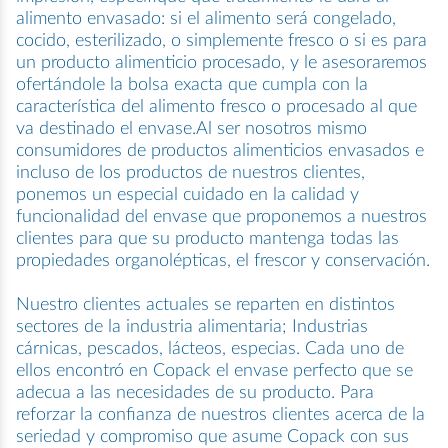
alimento envasado: si el alimento será congelado,
cocido, esterilizado, o simplemente fresco o si es para
un producto alimenticio procesado, y le asesoraremos
ofertándole la bolsa exacta que cumpla con la
característica del alimento fresco o procesado al que
va destinado el envase.Al ser nosotros mismo
consumidores de productos alimenticios envasados e
incluso de los productos de nuestros clientes,
ponemos un especial cuidado en la calidad y
funcionalidad del envase que proponemos a nuestros
clientes para que su producto mantenga todas las
propiedades organolépticas, el frescor y conservación.
Nuestro clientes actuales se reparten en distintos
sectores de la industria alimentaria; Industrias
cárnicas, pescados, lácteos, especias. Cada uno de
ellos encontró en Copack el envase perfecto que se
adecua a las necesidades de su producto. Para
reforzar la confianza de nuestros clientes acerca de la
seriedad y compromiso que asume Copack con sus